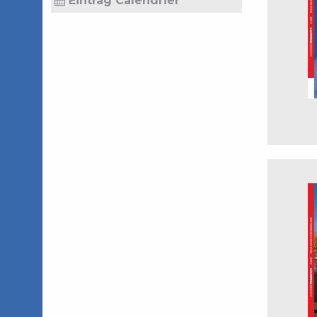
Eintrag Calendrier