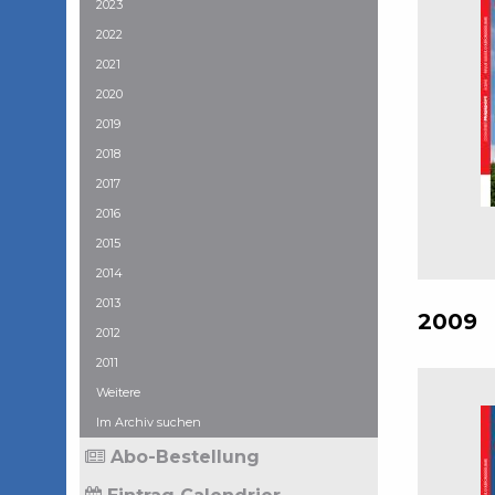
2023
2022
2021
2020
2019
2018
2017
2016
2015
2014
2013
2009
2012
2011
Weitere
Im Archiv suchen
Abo-Bestellung