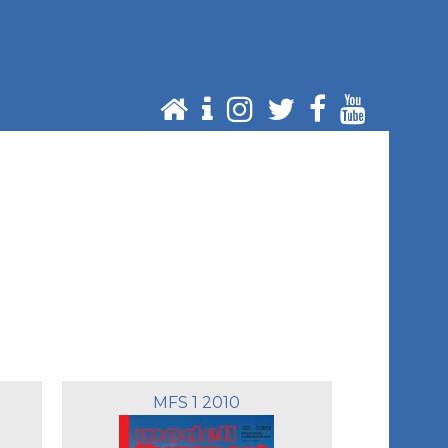
MFS 1 2010