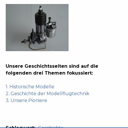
Unsere Geschichtsseiten sind auf die
folgenden drei Themen fokussiert:
1. Historische Modelle
2. Geschichte der Modellflugtechnik
3. Unsere Pioniere
Schlagwort:
Geschichte