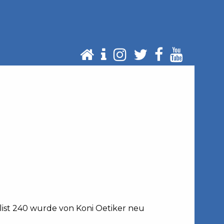
list 240 wurde von Koni Oetiker neu