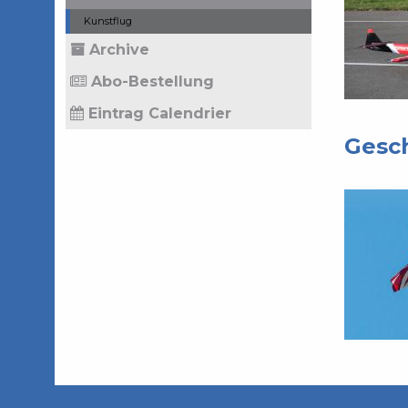
Kunstflug
Archive
Abo-Bestellung
Eintrag Calendrier
Gesch